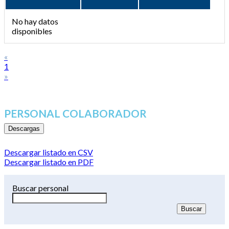
No hay datos
disponibles
«
1
»
PERSONAL COLABORADOR
Descargas
Descargar listado en CSV
Descargar listado en PDF
Buscar personal