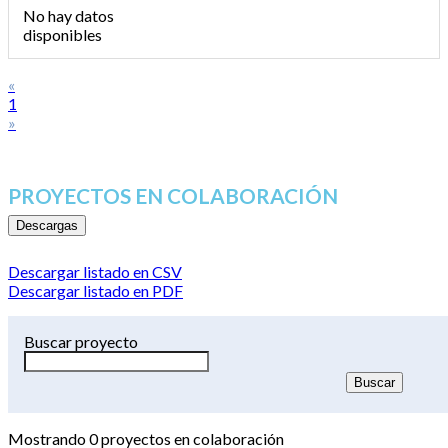
No hay datos
disponibles
«
1
»
PROYECTOS EN COLABORACIÓN
Descargas
Descargar listado en CSV
Descargar listado en PDF
Buscar proyecto
Mostrando
0
proyectos en colaboración