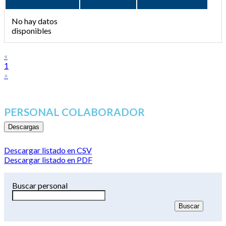
No hay datos
disponibles
«
1
»
PERSONAL COLABORADOR
Descargas
Descargar listado en CSV
Descargar listado en PDF
Buscar personal