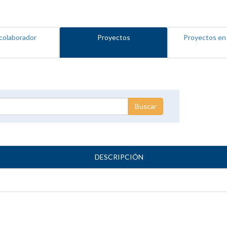
colaborador
Proyectos
Proyectos en
DESCRIPCIÓN