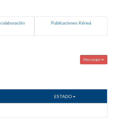
 colaboración
Publicaciones Kérwá
Descargas
ESTADO