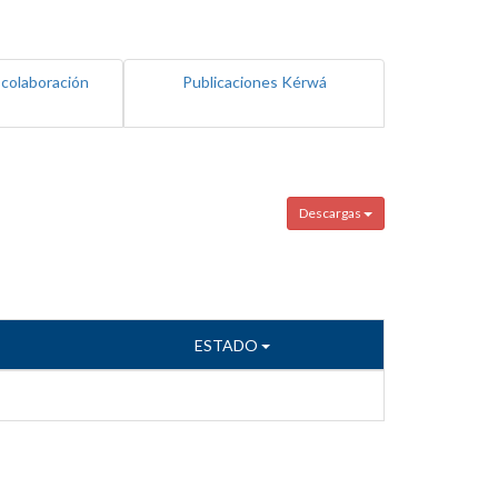
 colaboración
Publicaciones Kérwá
Descargas
ESTADO