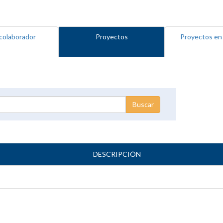
colaborador
Proyectos
Proyectos en
DESCRIPCIÓN