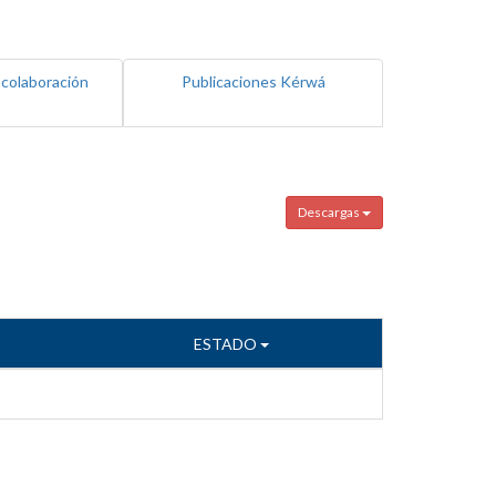
 colaboración
Publicaciones Kérwá
Descargas
ESTADO