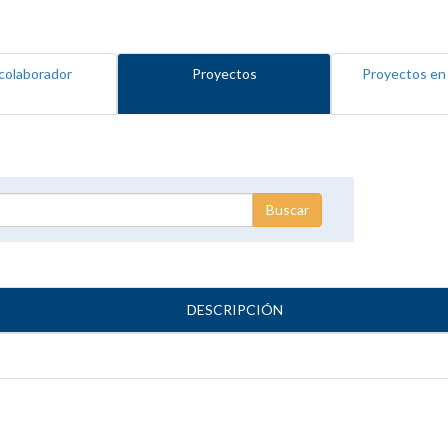
colaborador
Proyectos
Proyectos en
DESCRIPCIÓN