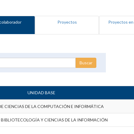
colaborador
Proyectos
Proyectos en
UNIDAD BASE
DE CIENCIAS DE LA COMPUTACIÓN E INFORMÁTICA
 BIBLIOTECOLOGÍA Y CIENCIAS DE LA INFORMACIÓN