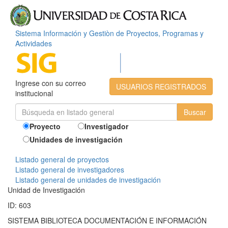
Sistema Información y Gestiòn de Proyectos, Programas y
Actividades
Ingrese con su correo
USUARIOS REGISTRADOS
institucional
Proyecto
Investigador
Unidades de investigación
Listado general de proyectos
Listado general de investigadores
Listado general de unidades de investigación
Unidad de Investigación
ID: 603
SISTEMA BIBLIOTECA DOCUMENTACIÓN E INFORMACIÓN