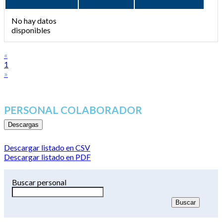
No hay datos
disponibles
«
1
»
PERSONAL COLABORADOR
Descargas
Descargar listado en CSV
Descargar listado en PDF
Buscar personal