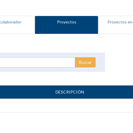
colaborador
Proyectos
Proyectos en
DESCRIPCIÓN