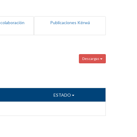
 colaboración
Publicaciones Kérwá
Descargas
ESTADO