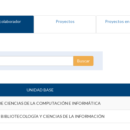
colaborador
Proyectos
Proyectos en
UNIDAD BASE
DE CIENCIAS DE LA COMPUTACIÓN E INFORMÁTICA
 BIBLIOTECOLOGÍA Y CIENCIAS DE LA INFORMACIÓN