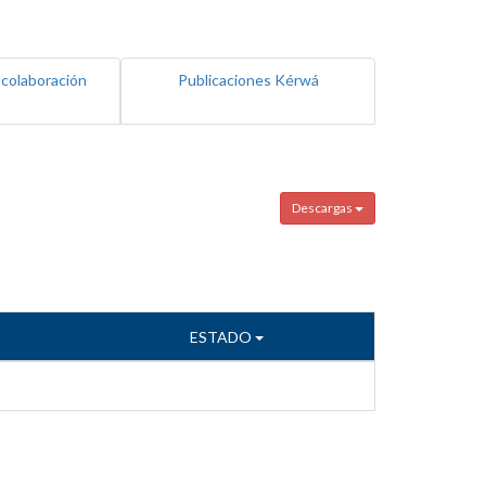
 colaboración
Publicaciones Kérwá
Descargas
ESTADO