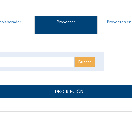
colaborador
Proyectos
Proyectos en
DESCRIPCIÓN