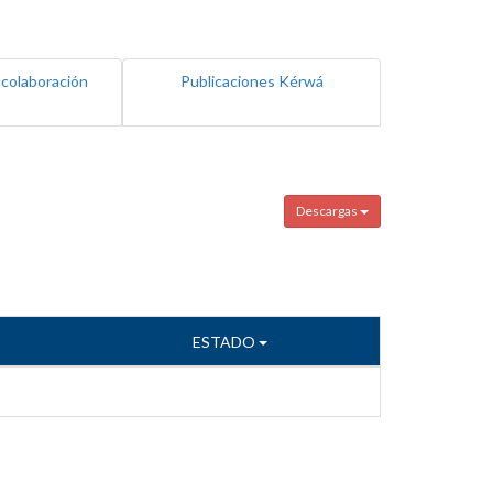
 colaboración
Publicaciones Kérwá
Descargas
ESTADO