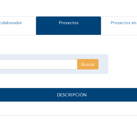
colaborador
Proyectos
Proyectos en
DESCRIPCIÓN