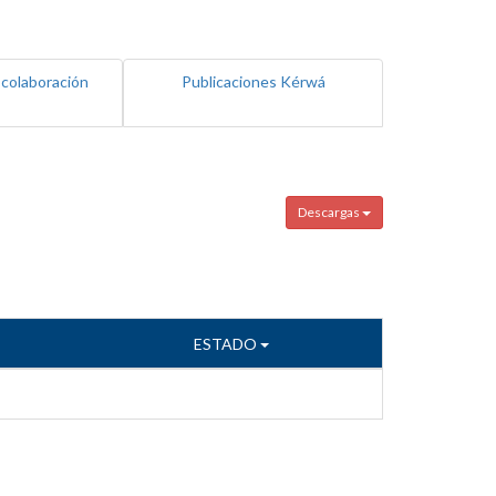
 colaboración
Publicaciones Kérwá
Descargas
ESTADO