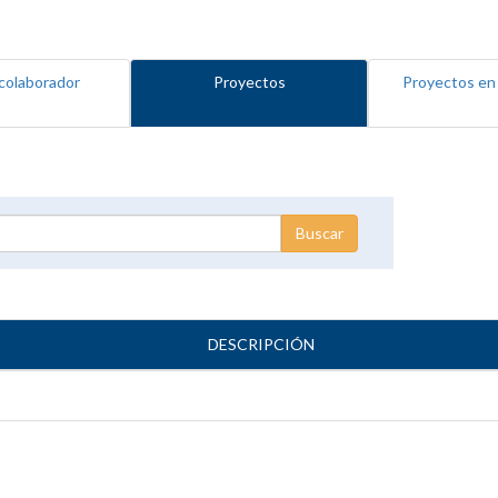
colaborador
Proyectos
Proyectos en
DESCRIPCIÓN