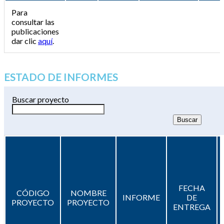
Para
consultar las
publicaciones
dar clic
aquí
.
ESTADO DE INFORMES
Buscar proyecto
FECHA
CÓDIGO
NOMBRE
INFORME
DE
PROYECTO
PROYECTO
ENTREGA