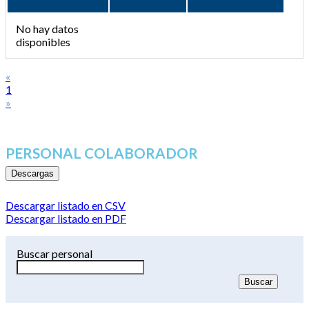
No hay datos
disponibles
«
1
»
PERSONAL COLABORADOR
Descargas
Descargar listado en CSV
Descargar listado en PDF
Buscar personal