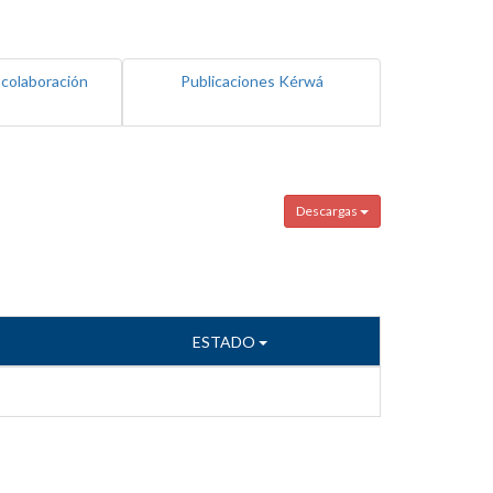
 colaboración
Publicaciones Kérwá
Descargas
ESTADO