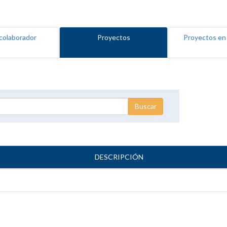
colaborador
Proyectos
Proyectos en
DESCRIPCIÓN