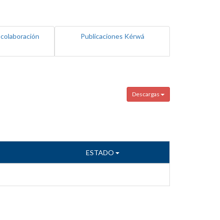
 colaboración
Publicaciones Kérwá
Descargas
ESTADO