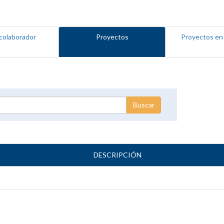
colaborador
Proyectos
Proyectos en
DESCRIPCIÓN