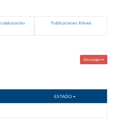
 colaboración
Publicaciones Kérwá
Descargas
ESTADO