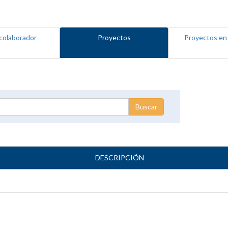
colaborador
Proyectos
Proyectos en
DESCRIPCIÓN