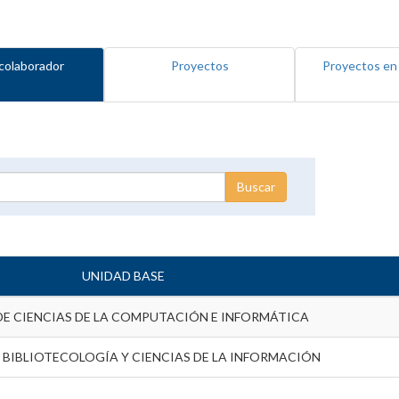
colaborador
Proyectos
Proyectos en
UNIDAD BASE
DE CIENCIAS DE LA COMPUTACIÓN E INFORMÁTICA
 BIBLIOTECOLOGÍA Y CIENCIAS DE LA INFORMACIÓN