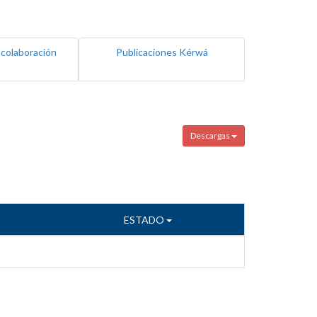
 colaboración
Publicaciones Kérwá
Descargas
ESTADO