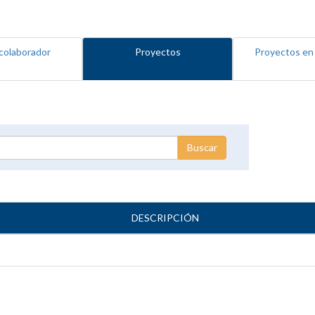
colaborador
Proyectos
Proyectos en
DESCRIPCIÓN