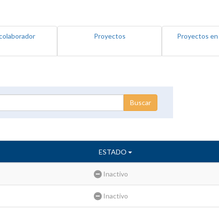
colaborador
Proyectos
Proyectos en
ESTADO
Inactivo
Inactivo