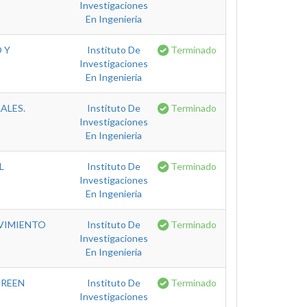
Investigaciones
En Ingenieria
 Y
Instituto De
Terminado
Investigaciones
En Ingenieria
ALES.
Instituto De
Terminado
Investigaciones
En Ingenieria
L
Instituto De
Terminado
Investigaciones
En Ingenieria
OVIMIENTO
Instituto De
Terminado
Investigaciones
En Ingenieria
GREEN
Instituto De
Terminado
Investigaciones