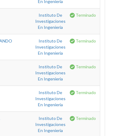
En Ingenieria
Instituto De
Terminado
Investigaciones
En Ingenieria
SANDO
Instituto De
Terminado
Investigaciones
En Ingenieria
Instituto De
Terminado
Investigaciones
En Ingenieria
Instituto De
Terminado
Investigaciones
En Ingenieria
.
Instituto De
Terminado
Investigaciones
En Ingenieria