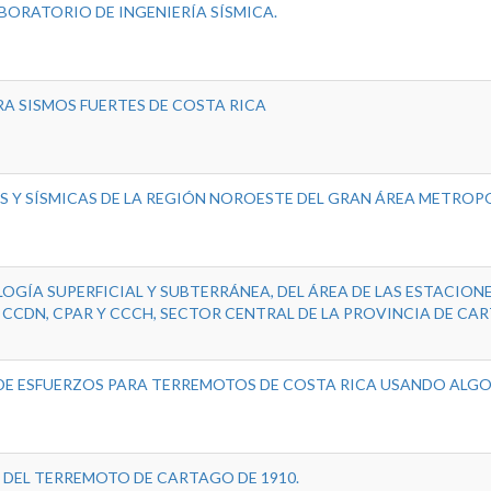
BORATORIO DE INGENIERÍA SÍSMICA.
A SISMOS FUERTES DE COSTA RICA
 Y SÍSMICAS DE LA REGIÓN NOROESTE DEL GRAN ÁREA METROP
OGÍA SUPERFICIAL Y SUBTERRÁNEA, DEL ÁREA DE LAS ESTACION
 CCDN, CPAR Y CCCH, SECTOR CENTRAL DE LA PROVINCIA DE CA
 DE ESFUERZOS PARA TERREMOTOS DE COSTA RICA USANDO ALG
 DEL TERREMOTO DE CARTAGO DE 1910.