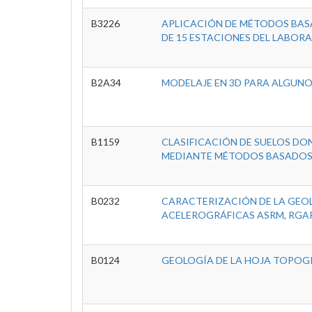
B3226
APLICACIÓN DE MÉTODOS BAS
DE 15 ESTACIONES DEL LABORA
B2A34
MODELAJE EN 3D PARA ALGUNO
B1159
CLASIFICACIÓN DE SUELOS DON
MEDIANTE MÉTODOS BASADOS 
B0232
CARACTERIZACIÓN DE LA GEOL
ACELEROGRÁFICAS ASRM, RGAR,
B0124
GEOLOGÍA DE LA HOJA TOPOG