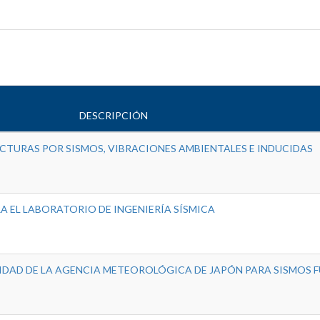
DESCRIPCIÓN
UCTURAS POR SISMOS, VIBRACIONES AMBIENTALES E INDUCIDAS
A EL LABORATORIO DE INGENIERÍA SÍSMICA
IDAD DE LA AGENCIA METEOROLÓGICA DE JAPÓN PARA SISMOS F