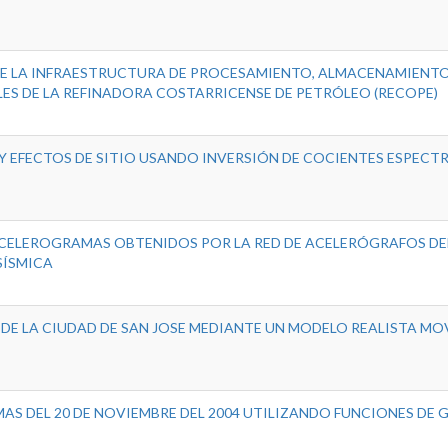
 DE LA INFRAESTRUCTURA DE PROCESAMIENTO, ALMACENAMIENTO
ES DE LA REFINADORA COSTARRICENSE DE PETRÓLEO (RECOPE)
Y EFECTOS DE SITIO USANDO INVERSIÓN DE COCIENTES ESPECTR
 ACELEROGRAMAS OBTENIDOS POR LA RED DE ACELERÓGRAFOS DE
SÍSMICA
DE LA CIUDAD DE SAN JOSE MEDIANTE UN MODELO REALISTA M
AS DEL 20 DE NOVIEMBRE DEL 2004 UTILIZANDO FUNCIONES DE 