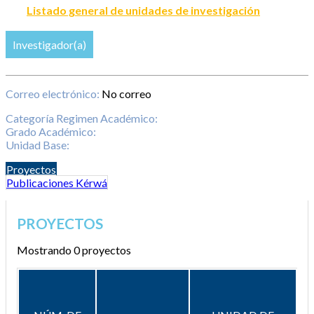
Listado general de unidades de investigación
Investigador(a)
Correo electrónico:
No correo
Categoría Regimen Académico:
Grado Académico:
Unidad Base:
Proyectos
Publicaciones Kérwá
PROYECTOS
Mostrando 0 proyectos