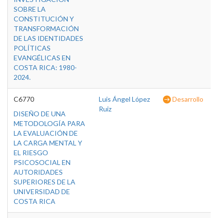
SOBRE LA
CONSTITUCIÓN Y
TRANSFORMACIÓN
DE LAS IDENTIDADES
POLÍTICAS
EVANGÉLICAS EN
COSTA RICA: 1980-
2024.
C6770
Luis Ángel López
Desarrollo
Ruiz
DISEÑO DE UNA
METODOLOGÍA PARA
LA EVALUACIÓN DE
LA CARGA MENTAL Y
EL RIESGO
PSICOSOCIAL EN
AUTORIDADES
SUPERIORES DE LA
UNIVERSIDAD DE
COSTA RICA