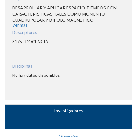
DESARROLLAR Y APLICAR ESPACIO-TIEMPOS CON
CARACTERISTICAS TALES COMO MOMENTO
CUADRUPOLAR Y DIPOLO MAGNETICO.
Ver más
Descriptores
8175 - DOCENCIA
Disciplinas
No hay datos disponibles
Investigadores
Vigencias