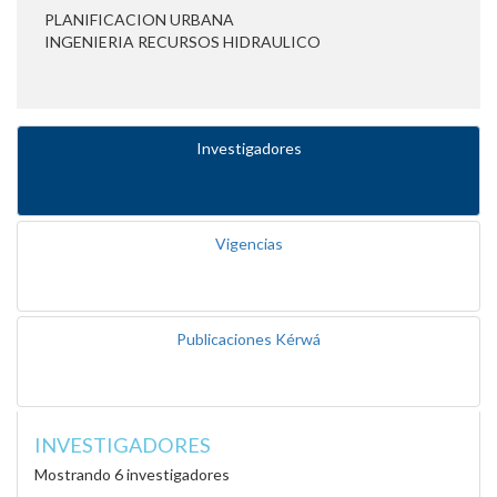
PLANIFICACION URBANA
INGENIERIA RECURSOS HIDRAULICO
Investigadores
Vigencias
Publicaciones Kérwá
INVESTIGADORES
Mostrando 6 investigadores