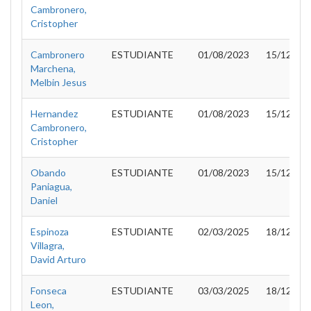
Cambronero,
Cristopher
Cambronero
ESTUDIANTE
01/08/2023
15/12/20
Marchena,
Melbin Jesus
Hernandez
ESTUDIANTE
01/08/2023
15/12/20
Cambronero,
Cristopher
Obando
ESTUDIANTE
01/08/2023
15/12/20
Paniagua,
Daniel
Espinoza
ESTUDIANTE
02/03/2025
18/12/20
Villagra,
David Arturo
Fonseca
ESTUDIANTE
03/03/2025
18/12/20
Leon,