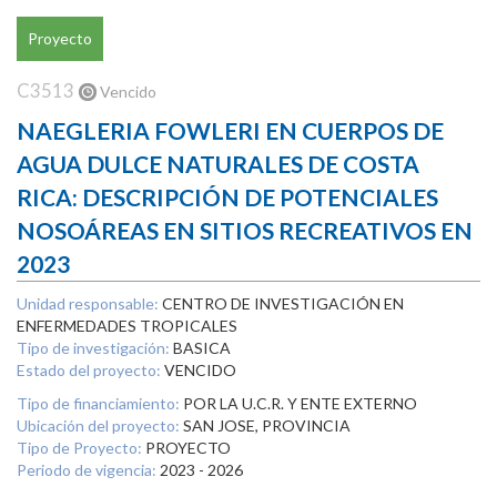
Proyecto
C3513
Vencido
NAEGLERIA FOWLERI EN CUERPOS DE
AGUA DULCE NATURALES DE COSTA
RICA: DESCRIPCIÓN DE POTENCIALES
NOSOÁREAS EN SITIOS RECREATIVOS EN
2023
Unidad responsable:
CENTRO DE INVESTIGACIÓN EN
ENFERMEDADES TROPICALES
Tipo de investigación:
BASICA
Estado del proyecto:
VENCIDO
Tipo de financiamiento:
POR LA U.C.R. Y ENTE EXTERNO
Ubicación del proyecto:
SAN JOSE, PROVINCIA
Tipo de Proyecto:
PROYECTO
Periodo de vigencia:
2023 - 2026