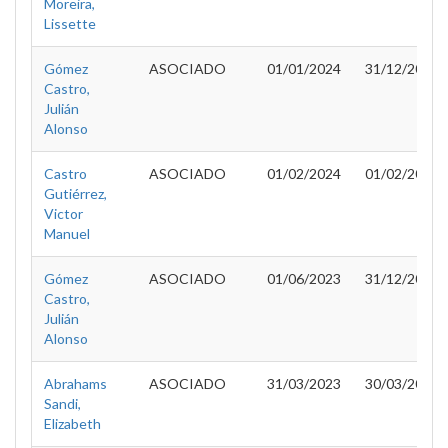
Moreira,
Lissette
Gómez
ASOCIADO
01/01/2024
31/12/2025
Castro,
Julián
Alonso
Castro
ASOCIADO
01/02/2024
01/02/2025
Gutiérrez,
Victor
Manuel
Gómez
ASOCIADO
01/06/2023
31/12/2023
Castro,
Julián
Alonso
Abrahams
ASOCIADO
31/03/2023
30/03/2026
Sandi,
Elizabeth