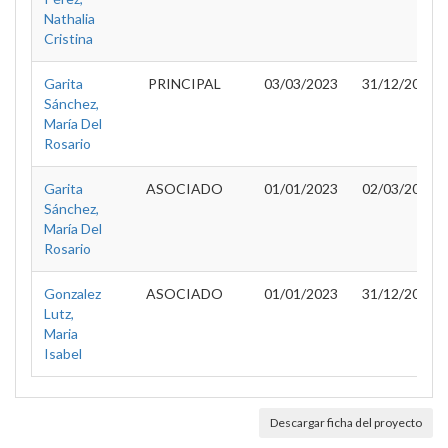
Nathalia
Cristina
Garita
PRINCIPAL
03/03/2023
31/12/2024
Sánchez,
María Del
Rosario
Garita
ASOCIADO
01/01/2023
02/03/2023
Sánchez,
María Del
Rosario
Gonzalez
ASOCIADO
01/01/2023
31/12/2024
Lutz,
Maria
Isabel
Descargar ficha del proyecto