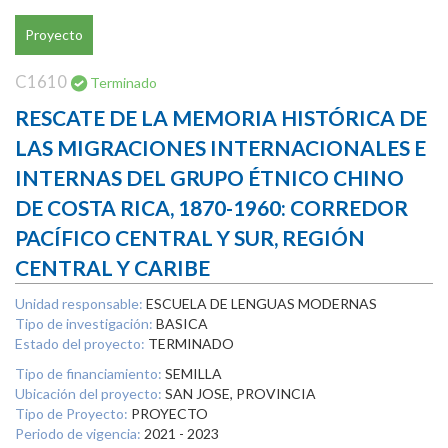
Proyecto
C1610
Terminado
RESCATE DE LA MEMORIA HISTÓRICA DE
LAS MIGRACIONES INTERNACIONALES E
INTERNAS DEL GRUPO ÉTNICO CHINO
DE COSTA RICA, 1870-1960: CORREDOR
PACÍFICO CENTRAL Y SUR, REGIÓN
CENTRAL Y CARIBE
Unidad responsable:
ESCUELA DE LENGUAS MODERNAS
Tipo de investigación:
BASICA
Estado del proyecto:
TERMINADO
Tipo de financiamiento:
SEMILLA
Ubicación del proyecto:
SAN JOSE, PROVINCIA
Tipo de Proyecto:
PROYECTO
Periodo de vigencia:
2021 - 2023