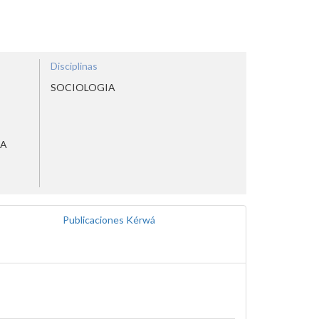
Disciplinas
SOCIOLOGIA
RA
Publicaciones Kérwá