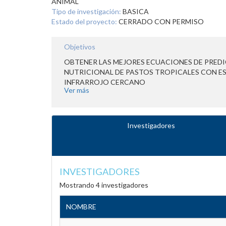
ANIMAL
Tipo de investigación:
BASICA
Estado del proyecto:
CERRADO CON PERMISO
Objetivos
OBTENER LAS MEJORES ECUACIONES DE PRED
NUTRICIONAL DE PASTOS TROPICALES CON E
INFRARROJO CERCANO
Ver más
Investigadores
INVESTIGADORES
Mostrando 4 investigadores
NOMBRE