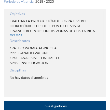
Periodo de vigencia:
2018 - 2020
Objetivos
EVALUAR LA PRODUCCIÓN DE FORRAJE VERDE
HIDROPÓNICO DESDE EL PUNTO DE VISTA
FINANCIERO EN DISTINTAS ZONAS DE COSTA RICA.
Ver más
Descriptores
174 - ECONOMIA AGRICOLA
999 - GANADO VACUNO
1941 - ANALISIS ECONOMICO
5985 - INVESTIGACION
Disciplinas
No hay datos disponibles
Investigadores