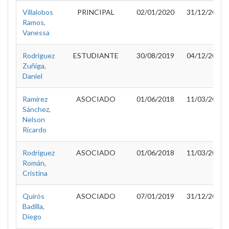
Villalobos
PRINCIPAL
02/01/2020
31/12/2020
Ramos,
Vanessa
Rodriguez
ESTUDIANTE
30/08/2019
04/12/2020
Zuñiga,
Daniel
Ramírez
ASOCIADO
01/06/2018
11/03/2019
Sánchez,
Nelson
Ricardo
Rodríguez
ASOCIADO
01/06/2018
11/03/2019
Román,
Cristina
Quirós
ASOCIADO
07/01/2019
31/12/2019
Badilla,
Diego