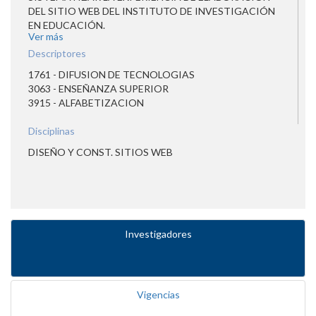
DEL SITIO WEB DEL INSTITUTO DE INVESTIGACIÓN
EN EDUCACIÓN.
Ver más
Descriptores
1761 - DIFUSION DE TECNOLOGIAS
3063 - ENSEÑANZA SUPERIOR
3915 - ALFABETIZACION
Disciplinas
DISEÑO Y CONST. SITIOS WEB
Investigadores
Vigencias