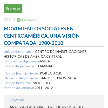
Proyecto
B1113
Terminado
MOVIMIENTOS SOCIALES EN
CENTROAMÉRICA, UNA VISIÓN
COMPARADA, 1900-2010
Unidad responsable:
CENTRO DE INVESTIGACIONES
HISTÓRICAS DE AMERICA CENTRAL
Tipo de investigación:
BASICA
Estado del proyecto:
TERMINADO
Tipo de financiamiento:
POR LA U.C.R.
Ubicación del proyecto:
SAN JOSE, PROVINCIA
Tipo de Proyecto:
PROYECTO
Periodo de vigencia:
2011 - 2012
Objetivos
ANALIZAR LAS CARACTERÍSTICAS, IMPACTO,