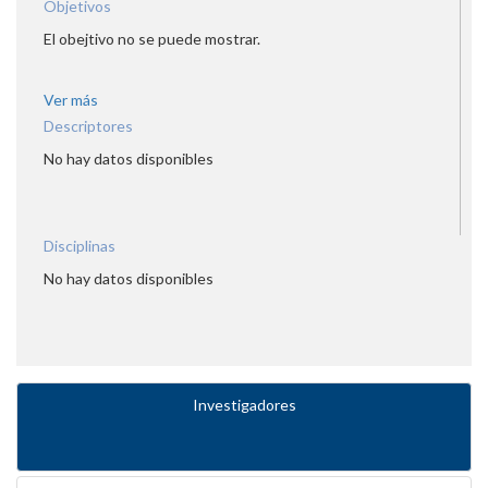
Objetivos
El obejtivo no se puede mostrar.
Ver más
Descriptores
No hay datos disponibles
Disciplinas
No hay datos disponibles
Investigadores