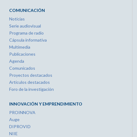
COMUNICACIÓN
Noticias
Serie audiovisual
Programa de radio
Cápsula informativa
Multimedia
Publicaciones
Agenda
Comunicados
Proyectos destacados
Artículos destacados
Foro de la investigación
INNOVACIÓN Y EMPRENDIMIENTO
PROINNOVA
Auge
DIPROVID
NIIE