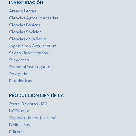
INVESTIGACIÓN
Artes y Letras
Ciencias Agroalimentarias
Ciencias Básicas
Ciencias Sociales
Ciencias de la Salud
Ingeniería y Arquitectura
Sedes Universitarias
Proyectos
Personal investigador
Posgrados
Estadísticas
PRODUCCIÓN CIENTÍFICA
Portal Revistas UCR
UCRIndex
Repositorio Institucional
Bibliotecas
Editorial