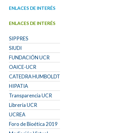
ENLACES DE INTERÉS
ENLACES DE INTERÉS
SIPPRES
SIUDI
FUNDACIÓN UCR
OAICE-UCR
CATEDRA HUMBOLDT
HIPATIA
Transparencia UCR
Librería UCR
UCREA
Foro de Bioética 2019