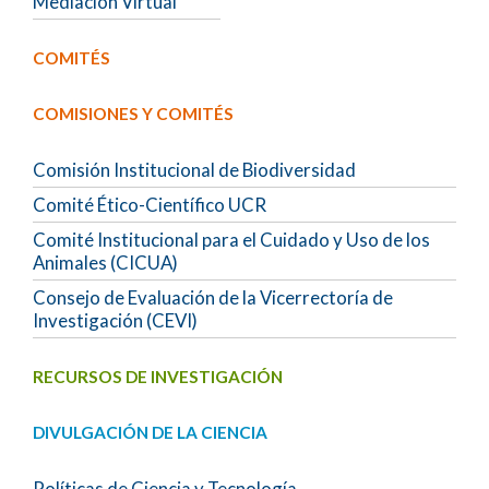
Mediación Virtual
COMITÉS
COMISIONES Y COMITÉS
Comisión Institucional de Biodiversidad
Comité Ético-Científico UCR
Comité Institucional para el Cuidado y Uso de los
Animales (CICUA)
Consejo de Evaluación de la Vicerrectoría de
Investigación (CEVI)
RECURSOS DE INVESTIGACIÓN
DIVULGACIÓN DE LA CIENCIA
Políticas de Ciencia y Tecnología