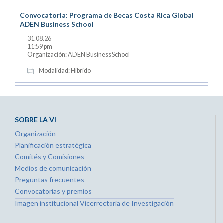
Convocatoria: Programa de Becas Costa Rica Global
ADEN Business School
31.08.26
11:59 pm
Organización: ADEN Business School
Modalidad: Híbrido
SOBRE LA VI
Organización
Planificación estratégica
Comités y Comisiones
Medios de comunicación
Preguntas frecuentes
Convocatorias y premios
Imagen institucional Vicerrectoría de Investigación