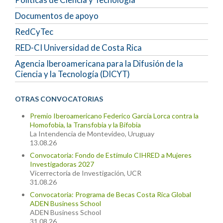
Documentos de apoyo
RedCyTec
RED-CI Universidad de Costa Rica
Agencia Iberoamericana para la Difusión de la
Ciencia y la Tecnología (DICYT)
OTRAS CONVOCATORIAS
Premio Iberoamericano Federico García Lorca contra la
Homofobia, la Transfobia y la Bifobia
La Intendencia de Montevideo, Uruguay
13.08.26
Convocatoria: Fondo de Estímulo CIHRED a Mujeres
Investigadoras 2027
Vicerrectoría de Investigación, UCR
31.08.26
Convocatoria: Programa de Becas Costa Rica Global
ADEN Business School
ADEN Business School
31.08.26