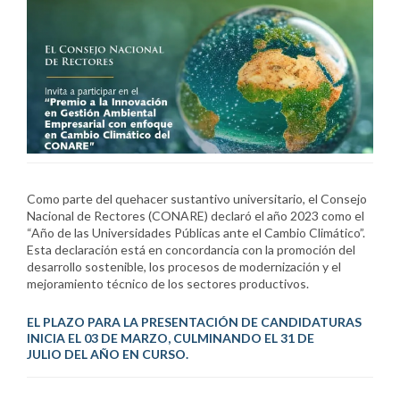
Como parte del quehacer sustantivo universitario, el Consejo
Nacional de Rectores (CONARE) declaró el año 2023 como el
“Año de las Universidades Públicas ante el Cambio Climático”.
Esta declaración está en concordancia con la promoción del
desarrollo sostenible, los procesos de modernización y el
mejoramiento técnico de los sectores productivos.
EL PLAZO PARA LA PRESENTACIÓN DE CANDIDATURAS
INICIA EL 03 DE MARZO, CULMINANDO EL 31 DE
JULIO DEL AÑO EN CURSO.