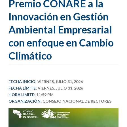
Premio CONARE a la
Innovación en Gestión
Ambiental Empresarial
con enfoque en Cambio
Climático
FECHA INICIO:
VIERNES, JULIO 31, 2026
FECHA LÍMITE:
VIERNES, JULIO 31, 2026
HORA LÍMITE:
11:59 PM
ORGANIZACIÓN:
CONSEJO NACIONAL DE RECTORES