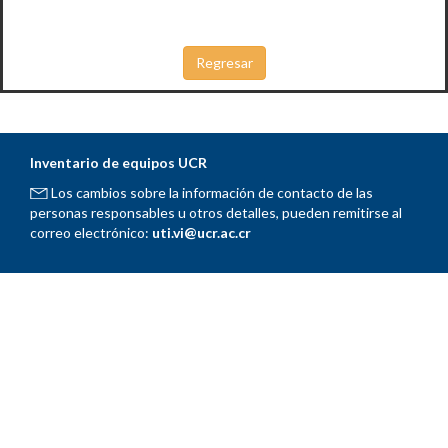
Inventario de equipos UCR
Los cambios sobre la información de contacto de las
personas responsables u otros detalles, pueden remitirse al
correo electrónico:
uti.vi@ucr.ac.cr