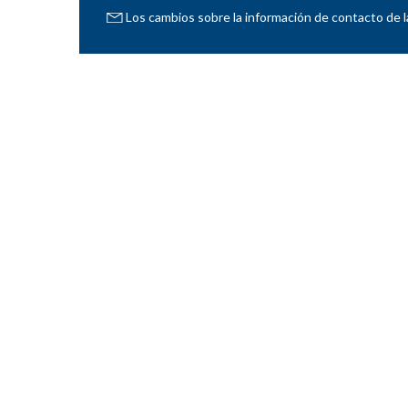
Los cambios sobre la información de contacto de l