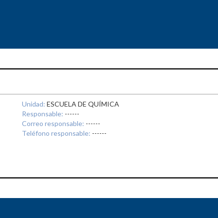
Unidad:
ESCUELA DE QUÍMICA
Responsable:
------
Correo responsable:
------
Teléfono responsable:
------