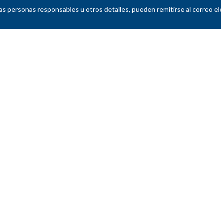
as personas responsables u otros detalles, pueden remitirse al correo e