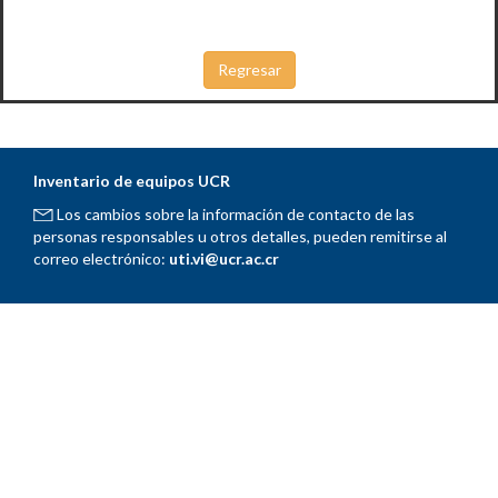
Inventario de equipos UCR
Los cambios sobre la información de contacto de las
personas responsables u otros detalles, pueden remitirse al
correo electrónico:
uti.vi@ucr.ac.cr