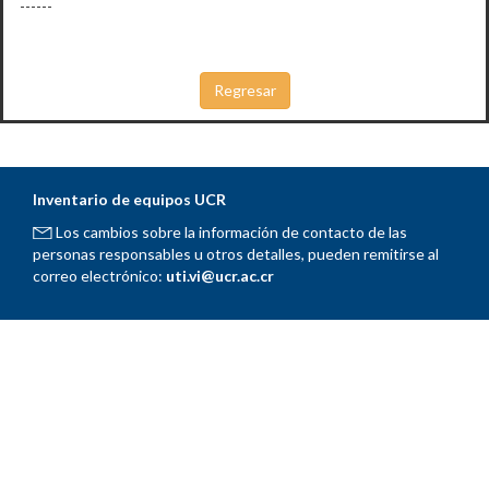
------
Inventario de equipos UCR
Los cambios sobre la información de contacto de las
personas responsables u otros detalles, pueden remitirse al
correo electrónico:
uti.vi@ucr.ac.cr