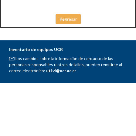
Inventario de equipos UCR
Los cambios sobre la información de contacto de las
personas responsables u otros detalles, pueden remitirse al
correo electrónico:
uti.vi@ucr.ac.cr