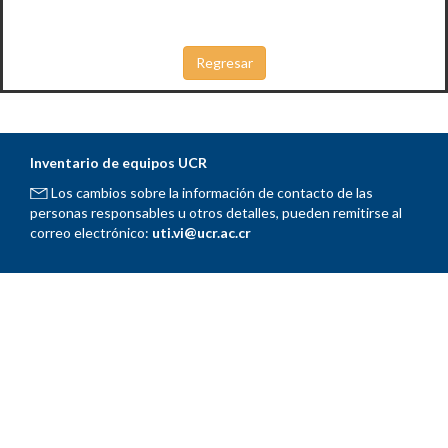
Inventario de equipos UCR
Los cambios sobre la información de contacto de las
personas responsables u otros detalles, pueden remitirse al
correo electrónico:
uti.vi@ucr.ac.cr