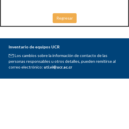
Inventario de equipos UCR
Los cambios sobre la información de contacto de las
personas responsables u otros detalles, pueden remitirse al
correo electrónico:
uti.vi@ucr.ac.cr