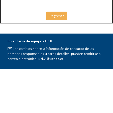
Inventario de equipos UCR
Los cambios sobre la información de contacto de las
personas responsables u otros detalles, pueden remitirse al
correo electrónico:
uti.vi@ucr.ac.cr