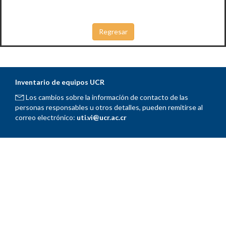
Inventario de equipos UCR
Los cambios sobre la información de contacto de las
personas responsables u otros detalles, pueden remitirse al
correo electrónico:
uti.vi@ucr.ac.cr