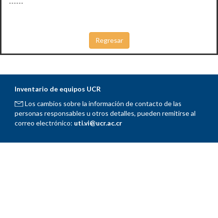
------
Inventario de equipos UCR
Los cambios sobre la información de contacto de las
personas responsables u otros detalles, pueden remitirse al
correo electrónico:
uti.vi@ucr.ac.cr