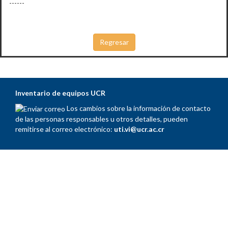
------
Inventario de equipos UCR
Los cambios sobre la información de contacto
de las personas responsables u otros detalles, pueden
remitirse al correo electrónico:
uti.vi@ucr.ac.cr