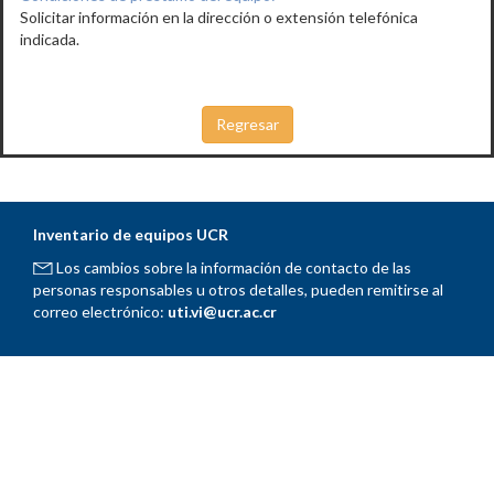
Solicitar información en la dirección o extensión telefónica
indicada.
Inventario de equipos UCR
Los cambios sobre la información de contacto de las
personas responsables u otros detalles, pueden remitirse al
correo electrónico:
uti.vi@ucr.ac.cr