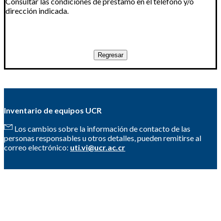
Consultar las condiciones de préstamo en el teléfono y/o
dirección indicada.
Inventario de equipos UCR
Los cambios sobre la información de contacto de las
personas responsables u otros detalles, pueden remitirse al
correo electrónico:
uti.vi@ucr.ac.cr