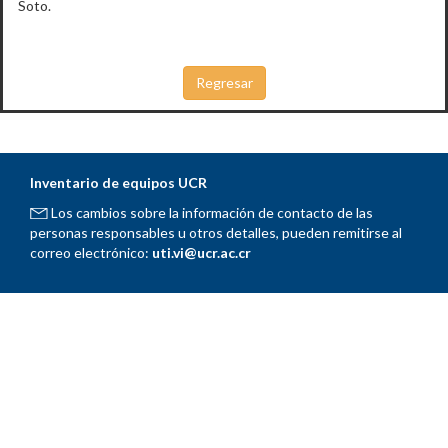
Soto.
Inventario de equipos UCR
Los cambios sobre la información de contacto de las
personas responsables u otros detalles, pueden remitirse al
correo electrónico:
uti.vi@ucr.ac.cr